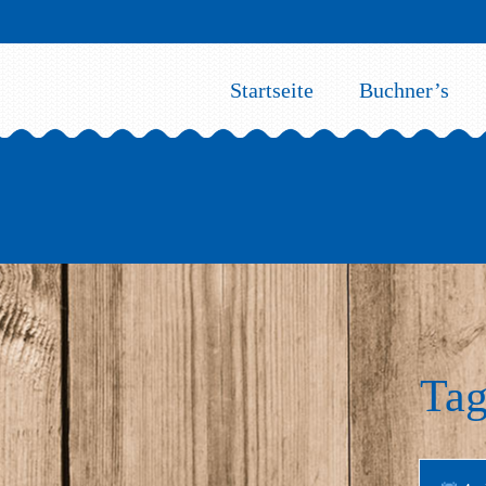
Startseite
Buchner’s
Tag