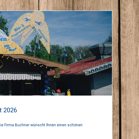
lt 2026
 Die Firma Buchner wünscht Ihnen einen schönen