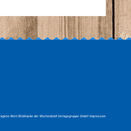
tragene Wort-/Bildmarke der
Wochenblatt Verlagsgruppe GmbH
Impressum