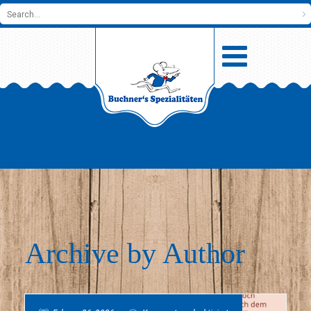
Archive by Author