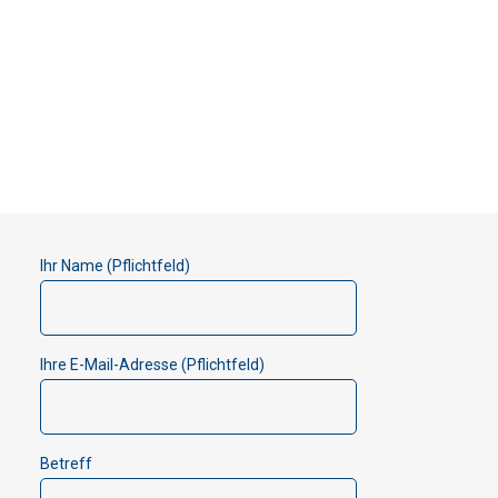
Ihr Name (Pflichtfeld)
Ihre E-Mail-Adresse (Pflichtfeld)
Betreff