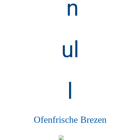
Ofenfrische Brezen