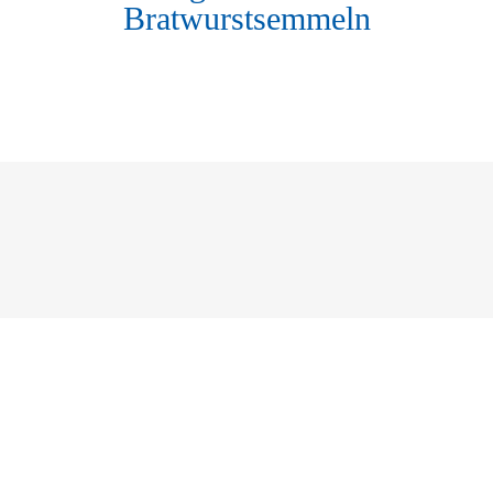
Bratwurstsemmeln