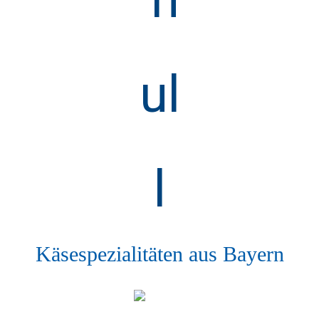
Käsespezialitäten aus Bayern