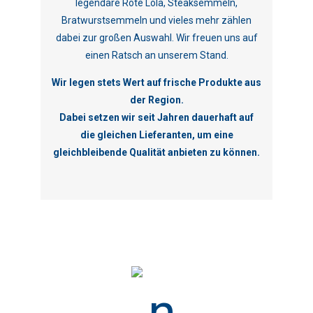
legendäre Rote Lola, Steaksemmeln,
Bratwurstsemmeln und vieles mehr zählen
dabei zur großen Auswahl. Wir freuen uns auf
einen Ratsch an unserem Stand.
Wir legen stets Wert auf frische Produkte aus
der Region.
Dabei setzen wir seit Jahren dauerhaft auf
die gleichen Lieferanten, um eine
gleichbleibende Qualität anbieten zu können.