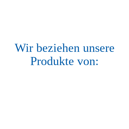
Wir beziehen unsere
Produkte von: