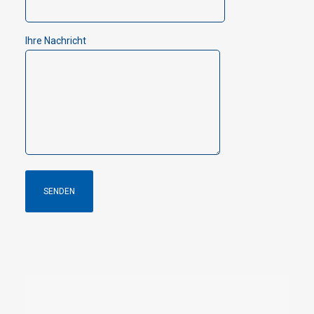
Ihre Nachricht