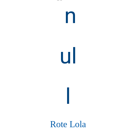
Rote Lola