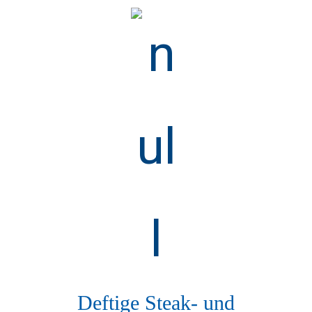
Deftige Steak- und