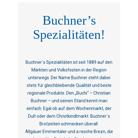
Buchner’s
Spezialitäten!
Buchner´s Spezialitäten ist seit 1889 auf den
Märkten und Volksfesten in der Region
unterwegs. Der Name Buchner steht dabei
stets für gleichbleibende Qualität und beste
regionale Produkte. Den „Buchi“ – Christian
Buchner – und seinen Stand kennt man
einfach. Egal ob auf dem Wochenmarkt, der
Dult oder dem Christkindlmarkt. Buchner´s
Brotzeiten schmecken überall.
Allgäuer Emmentaler und a resche Brezn, die