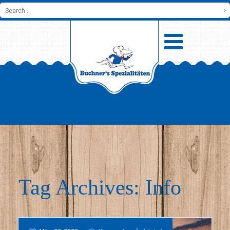
Tag Archives: Info