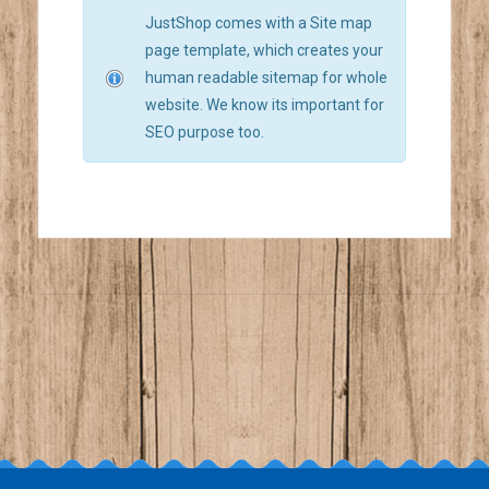
JustShop comes with a Site map
page template, which creates your
human readable sitemap for whole
website. We know its important for
SEO purpose too.