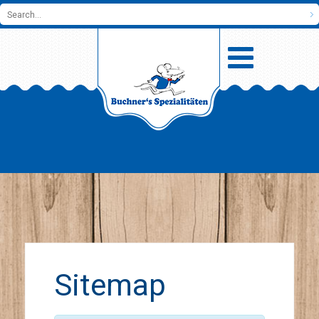
Sitemap