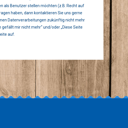
 als Benutzer stellen möchten (z.B. Recht auf
Fragen haben, dann kontaktieren Sie uns gerne
enen Datenverarbeitungen zukünftig nicht mehr
gefällt mir nicht mehr“ und/oder „Diese Seite
eite auf.