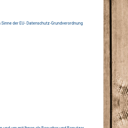
im Sinne der EU- Datenschutz-Grundverordnung