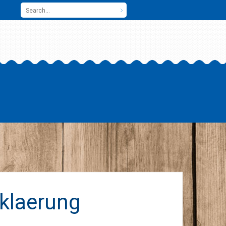
klaerung