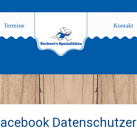
Termine
Kontakt
acebook Datenschutzer